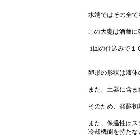
水端ではその全て
この大甕は酒蔵に
1回の仕込みで１
卵形の形状は液体
また、土器に含ま
そのため、発酵初
また、保温性はス
冷却機能を持たな