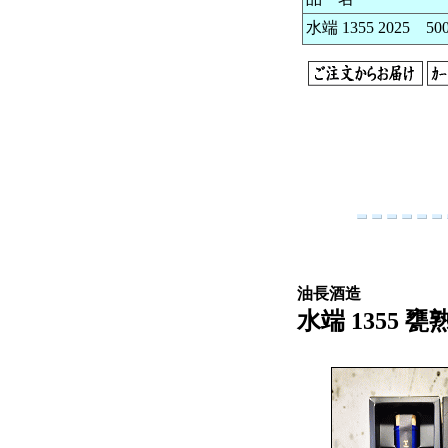
水端 1355 2025 50
油長酒造
水端 1355 甕