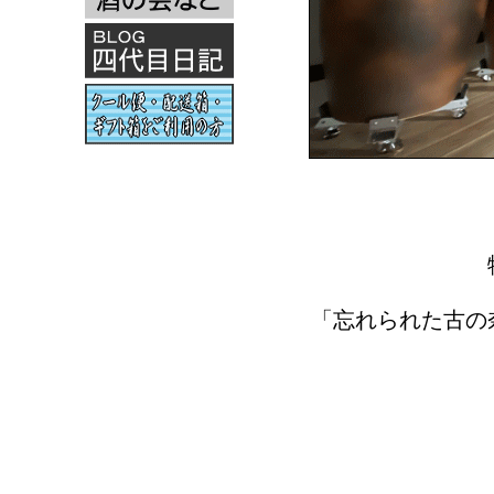
「忘れられた古の