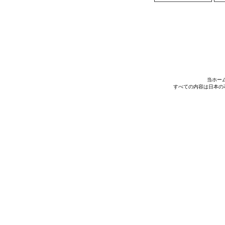
当ホー
すべての内容は日本の