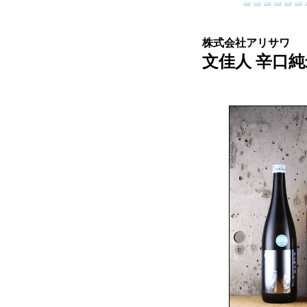
株式会社アリサワ
文佳人 辛口純米