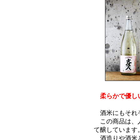
柔らかで優し
酒米にもそれぞ
この商品は、人
て醸しています
酒造りや酒米と