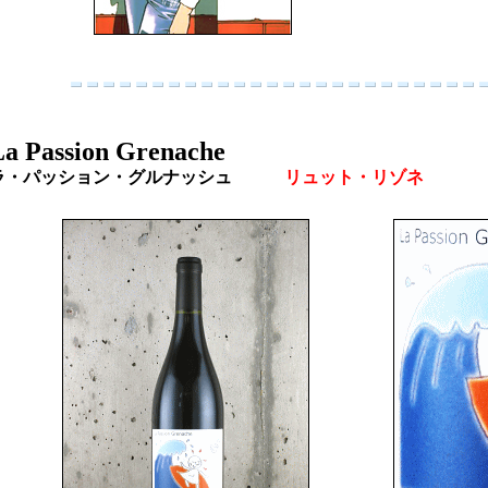
a Passion Grenache
ラ・パッション・グルナッシュ
リュット・リゾネ