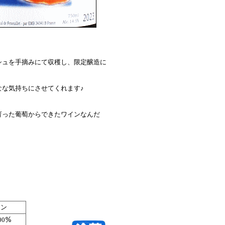
ュを手摘みにて収穫し、限定醸造に
な気持ちにさせてくれます♪
った葡萄からできたワインなんだ
ョン
100％