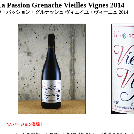
a Passion Grenache Vieilles Vignes 2014
ラ・パッション・グルナッシュ ヴィエイユ・ヴィーニュ 20
V.Vバージョン登場！